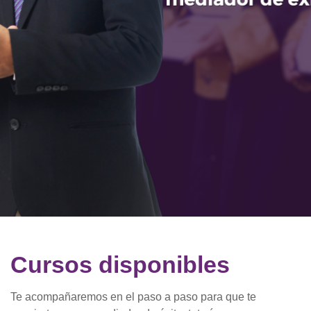
Cursos disponibles
Te acompañaremos en el paso a paso para que te