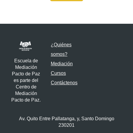
¿Quiénes
somos?
Escuela de
Mediación
Mediación
Cursos
Pacto de Paz
es parte del
Contáctenos
Centro de
Mediación
Pacto de Paz.
Av. Quito Entre Pallatanga, y, Santo Domingo
230201