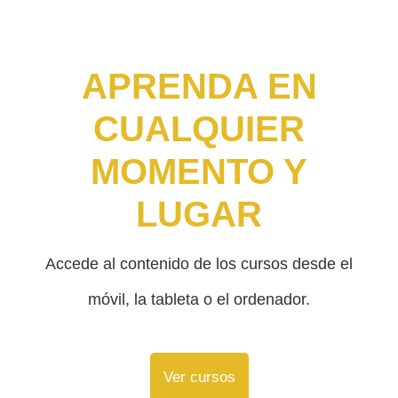
APRENDA EN
CUALQUIER
MOMENTO Y
LUGAR
Accede al contenido de los cursos desde el
móvil, la tableta o el ordenador.
Ver cursos